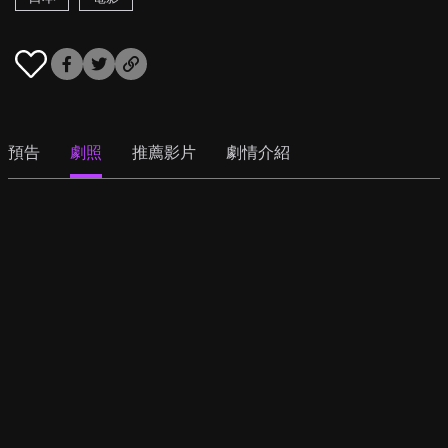
預告
劇照
推薦影片
劇情介紹