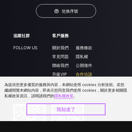
兌換序號
追蹤社群
客戶服務
FOLLOW US
關於我們
服務條款
常見問題
隱私權
聯絡我們
公開徵件
升級VIP
合作洽談
為提供您更多優質的服務與內容，本網站使用 cookies 分析技術。若您
繼續閱覽本網站內容，即表示您同意我們使用 cookies，關於更多相關隱
私權政策資訊，請閱讀我們的
隱私權政策
。
下載 APP
我知道了