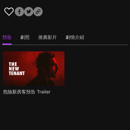
預告
劇照
推薦影片
劇情介紹
危險新房客預告 Trailer