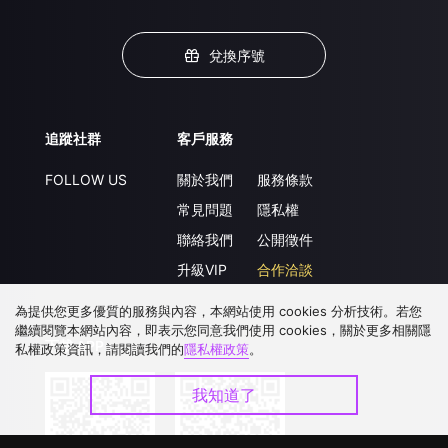
兌換序號
追蹤社群
客戶服務
FOLLOW US
關於我們
服務條款
常見問題
隱私權
聯絡我們
公開徵件
升級VIP
合作洽談
為提供您更多優質的服務與內容，本網站使用 cookies 分析技術。若您
繼續閱覽本網站內容，即表示您同意我們使用 cookies，關於更多相關隱
下載 APP
私權政策資訊，請閱讀我們的
隱私權政策
。
我知道了