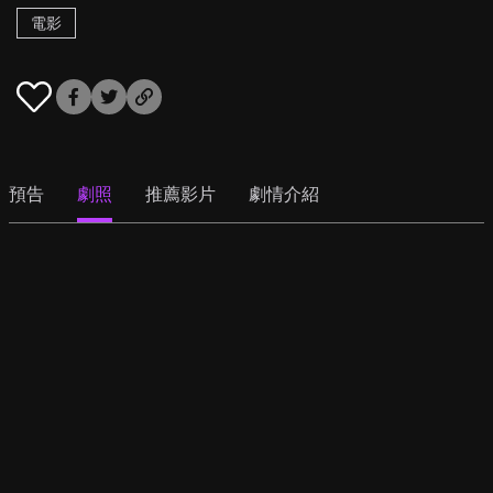
電影
預告
劇照
推薦影片
劇情介紹