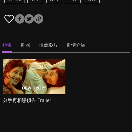
預告
劇照
推薦影片
劇情介紹
分手再相戀預告 Trailer