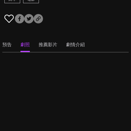
預告
劇照
推薦影片
劇情介紹