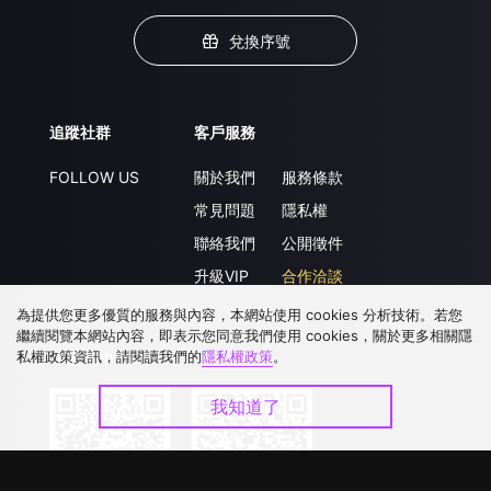
兌換序號
追蹤社群
客戶服務
FOLLOW US
關於我們
服務條款
常見問題
隱私權
聯絡我們
公開徵件
升級VIP
合作洽談
為提供您更多優質的服務與內容，本網站使用 cookies 分析技術。若您
繼續閱覽本網站內容，即表示您同意我們使用 cookies，關於更多相關隱
私權政策資訊，請閱讀我們的
隱私權政策
。
下載 APP
我知道了