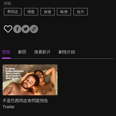
標籤
男同志
情慾
旅遊
歐洲
短片
預告
劇照
推薦影片
劇情介紹
不是巴西同志有問題預告
Trailer