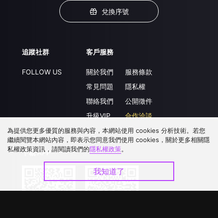
兌換序號
追蹤社群
客戶服務
FOLLOW US
關於我們
服務條款
常見問題
隱私權
聯絡我們
公開徵件
升級VIP
合作洽談
為提供您更多優質的服務與內容，本網站使用 cookies 分析技術。若您
繼續閱覽本網站內容，即表示您同意我們使用 cookies，關於更多相關隱
私權政策資訊，請閱讀我們的
隱私權政策
。
下載 APP
我知道了