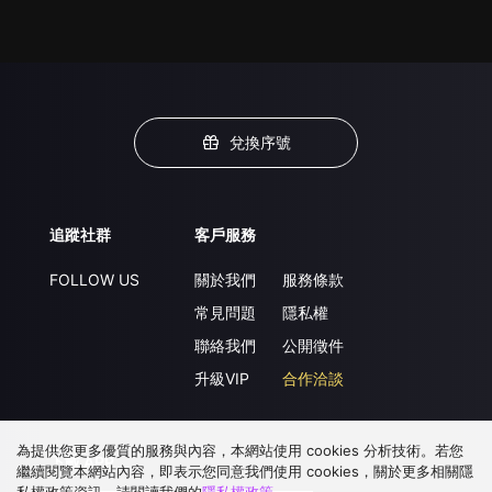
兌換序號
追蹤社群
客戶服務
FOLLOW US
關於我們
服務條款
常見問題
隱私權
聯絡我們
公開徵件
升級VIP
合作洽談
為提供您更多優質的服務與內容，本網站使用 cookies 分析技術。若您
下載 APP
繼續閱覽本網站內容，即表示您同意我們使用 cookies，關於更多相關隱