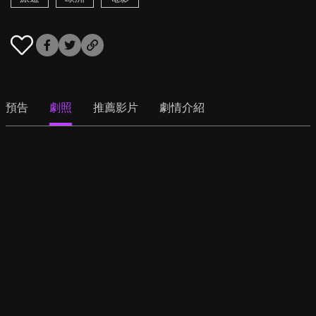
預告
劇照
推薦影片
劇情介紹