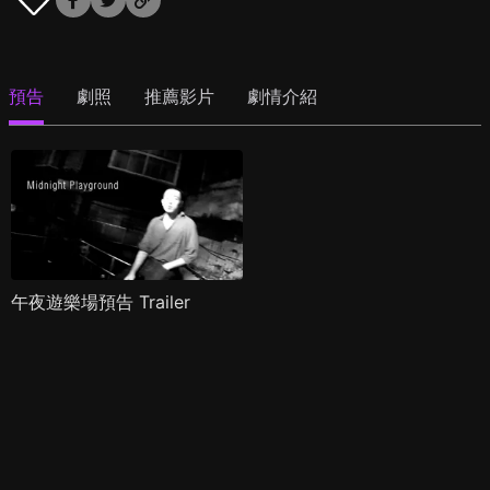
預告
劇照
推薦影片
劇情介紹
午夜遊樂場預告 Trailer