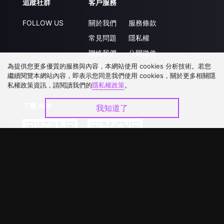
追蹤社群
客戶服務
FOLLOW US
關於我們
服務條款
常見問題
隱私權
聯絡我們
公開徵件
為提供您更多優質的服務與內容，本網站使用 cookies 分析技術。若您
升級VIP
合作洽談
繼續閱覽本網站內容，即表示您同意我們使用 cookies，關於更多相關隱
私權政策資訊，請閱讀我們的
隱私權政策
。
下載 APP
我知道了