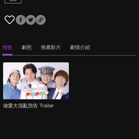
預告
劇照
推薦影片
劇情介紹
做愛大混亂預告 Trailer