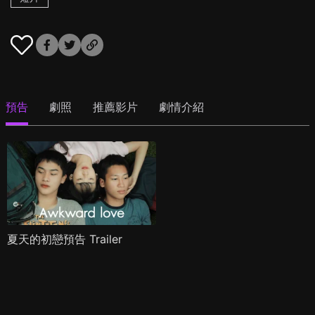
預告
劇照
推薦影片
劇情介紹
夏天的初戀預告 Trailer