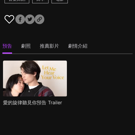
預告
劇照
推薦影片
劇情介紹
愛的旋律聽見你預告 Trailer