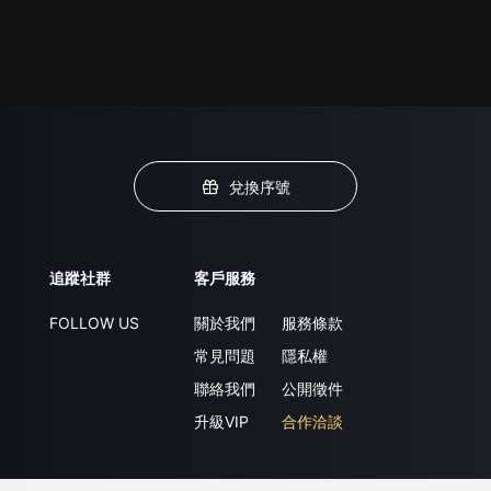
兌換序號
追蹤社群
客戶服務
FOLLOW US
關於我們
服務條款
常見問題
隱私權
聯絡我們
公開徵件
升級VIP
合作洽談