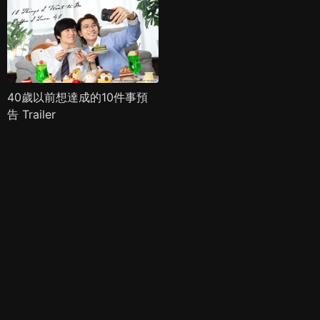
40歲以前想達成的10件事預
告 Trailer