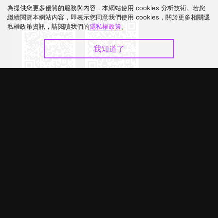
下載 APP
為提供您更多優質的服務與內容，本網站使用 cookies 分析技術。若您
繼續閱覽本網站內容，即表示您同意我們使用 cookies，關於更多相關隱
私權政策資訊，請閱讀我們的
隱私權政策
。
我知道了
©
2026
GagaOOLala
.
版權所有