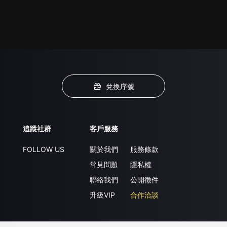
兌換序號
追蹤社群
客戶服務
FOLLOW US
關於我們
服務條款
常見問題
隱私權
聯絡我們
公開徵件
升級VIP
合作洽談