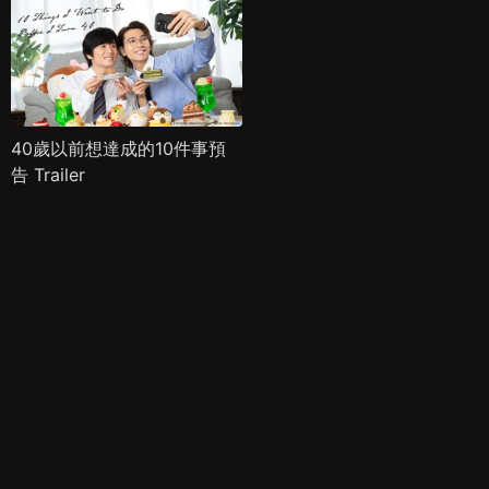
40歲以前想達成的10件事預
告 Trailer