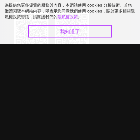
下載 APP
為提供您更多優質的服務與內容，本網站使用 cookies 分析技術。若您
繼續閱覽本網站內容，即表示您同意我們使用 cookies，關於更多相關隱
私權政策資訊，請閱讀我們的
隱私權政策
。
我知道了
©
2026
GagaOOLala
.
版權所有