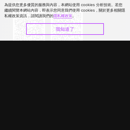
下載 APP
為提供您更多優質的服務與內容，本網站使用 cookies 分析技術。若您
繼續閱覽本網站內容，即表示您同意我們使用 cookies，關於更多相關隱
私權政策資訊，請閱讀我們的
隱私權政策
。
我知道了
©
2026
GagaOOLala
.
版權所有