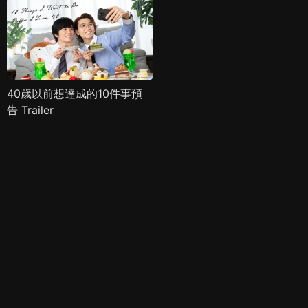
40歲以前想達成的10件事預
告 Trailer