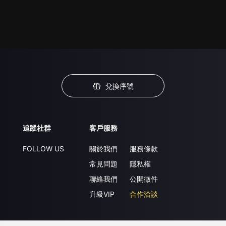
兌換序號
追蹤社群
客戶服務
FOLLOW US
關於我們
服務條款
常見問題
隱私權
聯絡我們
公開徵件
升級VIP
合作洽談