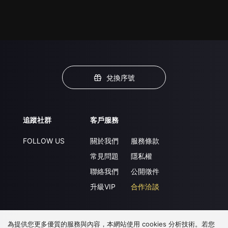
兌換序號
追蹤社群
客戶服務
FOLLOW US
關於我們
服務條款
常見問題
隱私權
聯絡我們
公開徵件
升級VIP
合作洽談
為提供您更多優質的服務與內容，本網站使用 cookies 分析技術。若您
下載 APP