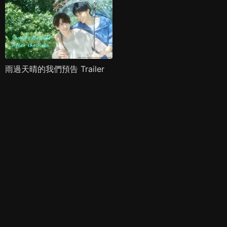
雨過天晴的我們預告 Trailer