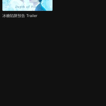
冰糖陷阱預告 Trailer