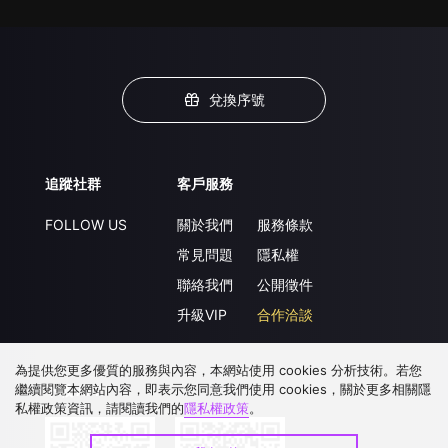
兌換序號
追蹤社群
客戶服務
FOLLOW US
關於我們
服務條款
常見問題
隱私權
聯絡我們
公開徵件
升級VIP
合作洽談
為提供您更多優質的服務與內容，本網站使用 cookies 分析技術。若您
繼續閱覽本網站內容，即表示您同意我們使用 cookies，關於更多相關隱
下載 APP
私權政策資訊，請閱讀我們的
隱私權政策
。