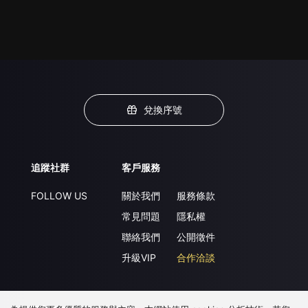
兌換序號
追蹤社群
客戶服務
FOLLOW US
關於我們
服務條款
常見問題
隱私權
聯絡我們
公開徵件
升級VIP
合作洽談