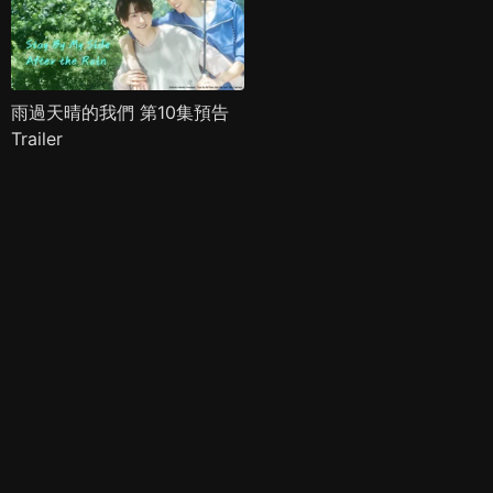
雨過天晴的我們 第10集預告
Trailer