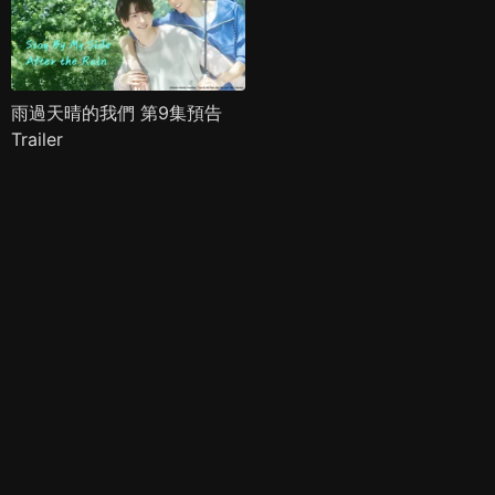
雨過天晴的我們 第9集預告
Trailer