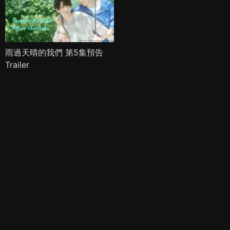
雨過天晴的我們 第5集預告
Trailer