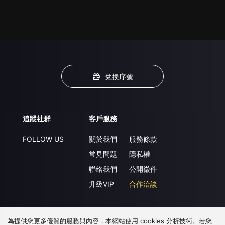
兌換序號
追蹤社群
客戶服務
FOLLOW US
關於我們
服務條款
常見問題
隱私權
聯絡我們
公開徵件
升級VIP
合作洽談
為提供您更多優質的服務與內容，本網站使用 cookies 分析技術。若您
下載 APP