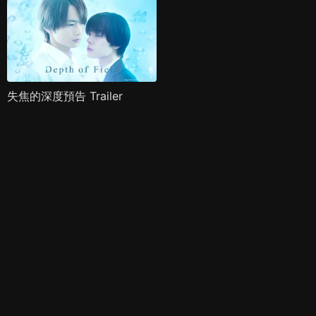
失焦的深度預告 Trailer