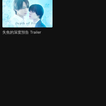
失焦的深度預告 Trailer