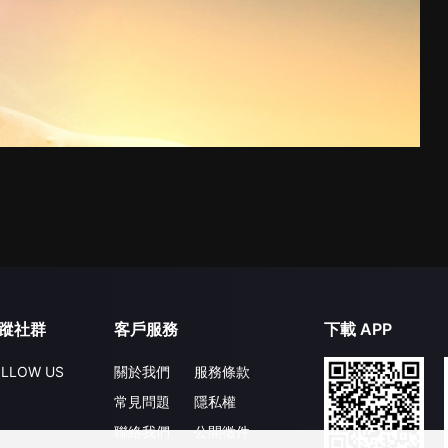
蹤社群
客戶服務
下載 APP
LLOW US
關於我們
服務條款
常見問題
隱私權
聯絡我們
公開徵件