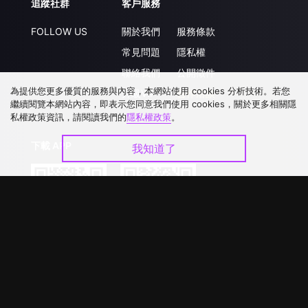
追蹤社群
客戶服務
FOLLOW US
關於我們
服務條款
常見問題
隱私權
聯絡我們
公開徵件
為提供您更多優質的服務與內容，本網站使用 cookies 分析技術。若您
升級VIP
合作洽談
繼續閱覽本網站內容，即表示您同意我們使用 cookies，關於更多相關隱
私權政策資訊，請閱讀我們的
隱私權政策
。
下載 APP
我知道了