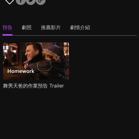
預告
劇照
推薦影片
劇情介紹
舞男天爸的作業預告 Trailer