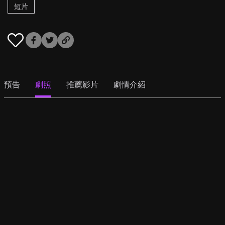
短片
預告
劇照
推薦影片
劇情介紹