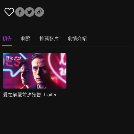
預告
劇照
推薦影片
劇情介紹
愛在解嚴前夕預告 Trailer