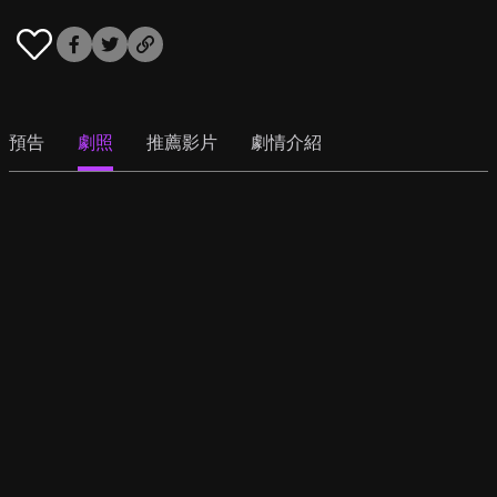
預告
劇照
推薦影片
劇情介紹