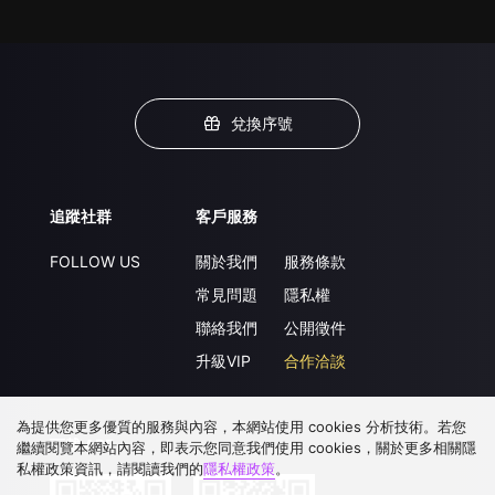
兌換序號
追蹤社群
客戶服務
FOLLOW US
關於我們
服務條款
常見問題
隱私權
聯絡我們
公開徵件
升級VIP
合作洽談
為提供您更多優質的服務與內容，本網站使用 cookies 分析技術。若您
下載 APP
繼續閱覽本網站內容，即表示您同意我們使用 cookies，關於更多相關隱
私權政策資訊，請閱讀我們的
隱私權政策
。