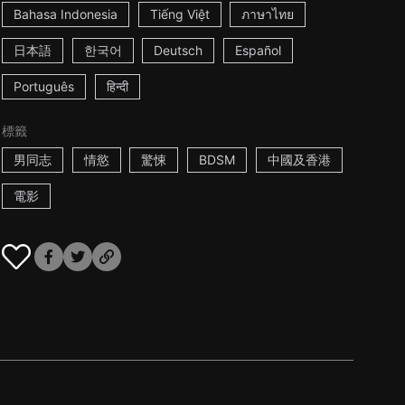
Bahasa Indonesia
Tiếng Việt
ภาษาไทย
日本語
한국어
Deutsch
Español
Português
हिन्दी
標籤
男同志
情慾
驚悚
BDSM
中國及香港
電影