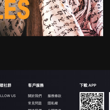
蹤社群
客戶服務
下載 APP
LLOW US
關於我們
服務條款
常見問題
隱私權