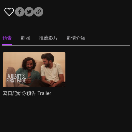
預告
劇照
推薦影片
劇情介紹
寫日記給你預告 Trailer