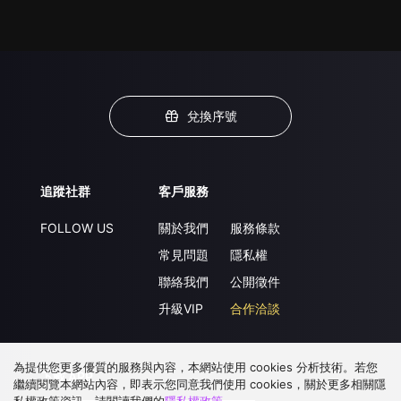
兌換序號
追蹤社群
客戶服務
FOLLOW US
關於我們
服務條款
常見問題
隱私權
聯絡我們
公開徵件
升級VIP
合作洽談
為提供您更多優質的服務與內容，本網站使用 cookies 分析技術。若您
下載 APP
繼續閱覽本網站內容，即表示您同意我們使用 cookies，關於更多相關隱