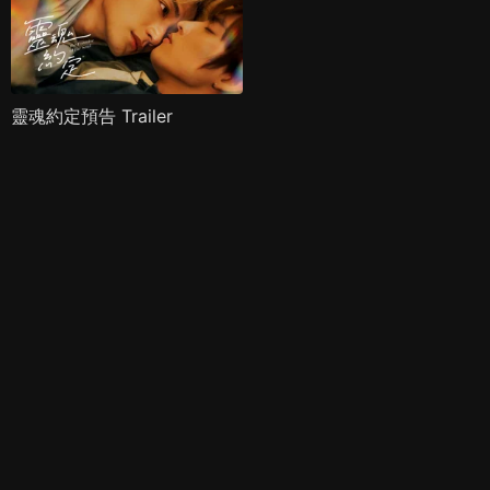
靈魂約定預告 Trailer