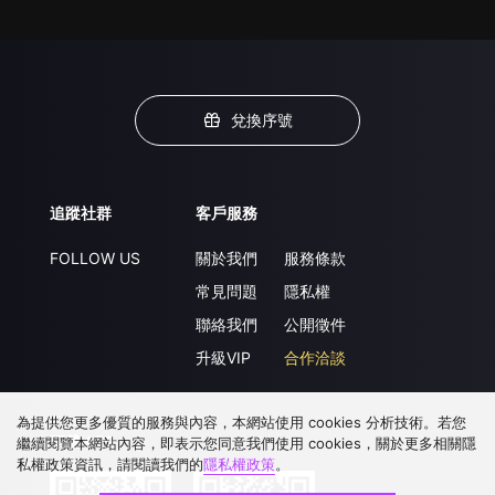
兌換序號
追蹤社群
客戶服務
FOLLOW US
關於我們
服務條款
常見問題
隱私權
聯絡我們
公開徵件
升級VIP
合作洽談
為提供您更多優質的服務與內容，本網站使用 cookies 分析技術。若您
下載 APP
繼續閱覽本網站內容，即表示您同意我們使用 cookies，關於更多相關隱
私權政策資訊，請閱讀我們的
隱私權政策
。