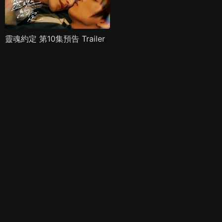
靈魂約定 第10集預告 Trailer