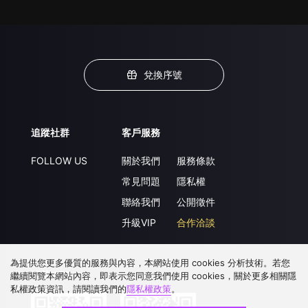
兌換序號
追蹤社群
客戶服務
FOLLOW US
關於我們
服務條款
常見問題
隱私權
聯絡我們
公開徵件
升級VIP
合作洽談
為提供您更多優質的服務與內容，本網站使用 cookies 分析技術。若您
下載 APP
繼續閱覽本網站內容，即表示您同意我們使用 cookies，關於更多相關隱
私權政策資訊，請閱讀我們的
隱私權政策
。