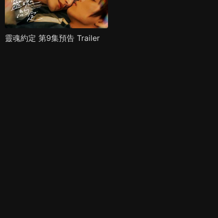
靈魂約定 第9集預告 Trailer