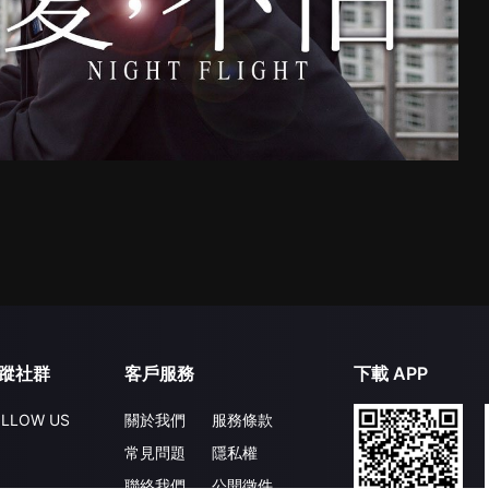
蹤社群
客戶服務
下載 APP
LLOW US
關於我們
服務條款
常見問題
隱私權
聯絡我們
公開徵件