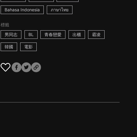
Bahasa Indonesia
ภาษาไทย
標籤
男同志
BL
青春戀愛
出櫃
霸凌
韓國
電影