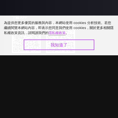
下載 APP
為提供您更多優質的服務與內容，本網站使用 cookies 分析技術。若您
繼續閱覽本網站內容，即表示您同意我們使用 cookies，關於更多相關隱
私權政策資訊，請閱讀我們的
隱私權政策
。
我知道了
©
2026
GagaOOLala
.
版權所有