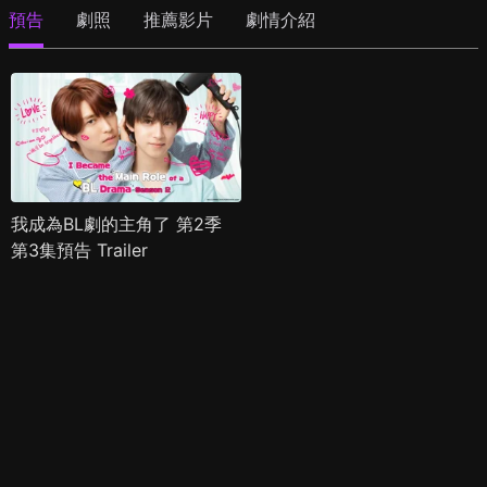
預告
劇照
推薦影片
劇情介紹
我成為BL劇的主角了 第2季
第3集預告 Trailer