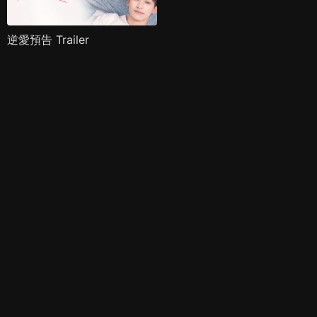
逆愛預告 Trailer