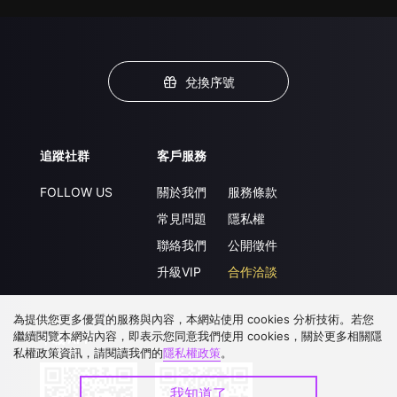
兌換序號
追蹤社群
客戶服務
FOLLOW US
關於我們
服務條款
常見問題
隱私權
聯絡我們
公開徵件
升級VIP
合作洽談
為提供您更多優質的服務與內容，本網站使用 cookies 分析技術。若您
繼續閱覽本網站內容，即表示您同意我們使用 cookies，關於更多相關隱
下載 APP
私權政策資訊，請閱讀我們的
隱私權政策
。
我知道了