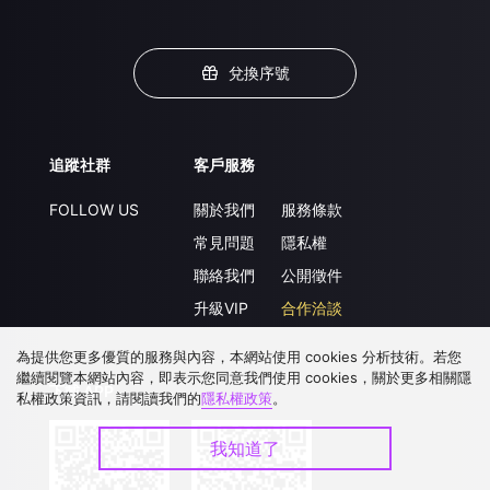
兌換序號
追蹤社群
客戶服務
FOLLOW US
關於我們
服務條款
常見問題
隱私權
聯絡我們
公開徵件
升級VIP
合作洽談
為提供您更多優質的服務與內容，本網站使用 cookies 分析技術。若您
繼續閱覽本網站內容，即表示您同意我們使用 cookies，關於更多相關隱
下載 APP
私權政策資訊，請閱讀我們的
隱私權政策
。
我知道了