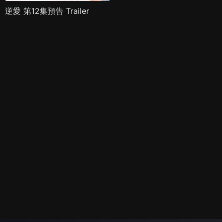
逆愛 第12集預告 Trailer