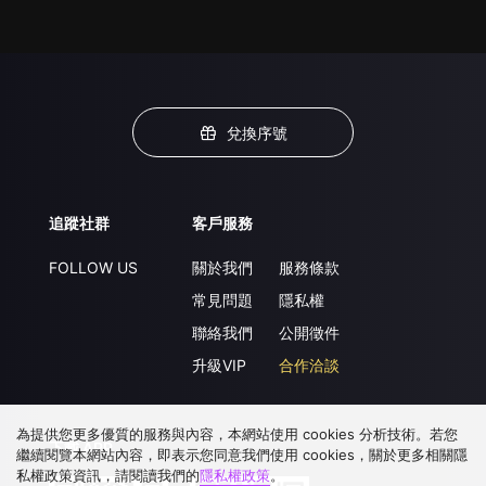
兌換序號
追蹤社群
客戶服務
FOLLOW US
關於我們
服務條款
常見問題
隱私權
聯絡我們
公開徵件
升級VIP
合作洽談
為提供您更多優質的服務與內容，本網站使用 cookies 分析技術。若您
下載 APP
繼續閱覽本網站內容，即表示您同意我們使用 cookies，關於更多相關隱
私權政策資訊，請閱讀我們的
隱私權政策
。