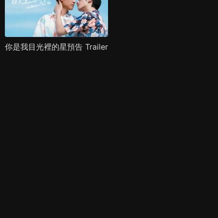
你是我目光裡的星預告 Trailer