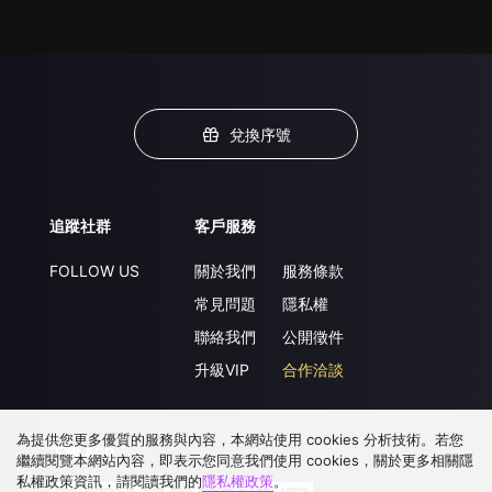
兌換序號
追蹤社群
客戶服務
FOLLOW US
關於我們
服務條款
常見問題
隱私權
聯絡我們
公開徵件
升級VIP
合作洽談
為提供您更多優質的服務與內容，本網站使用 cookies 分析技術。若您
下載 APP
繼續閱覽本網站內容，即表示您同意我們使用 cookies，關於更多相關隱
私權政策資訊，請閱讀我們的
隱私權政策
。