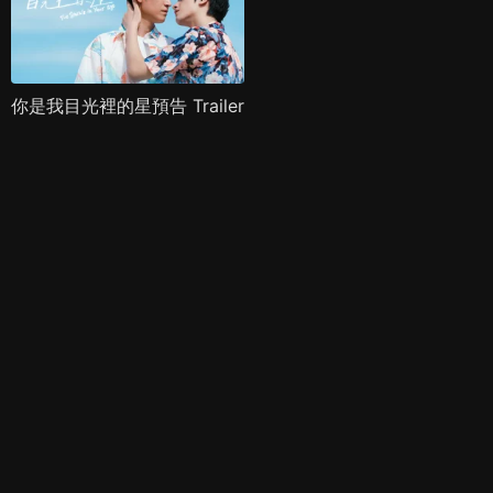
你是我目光裡的星預告 Trailer