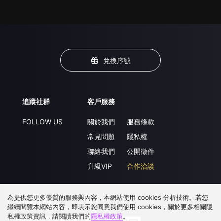
兌換序號
追蹤社群
客戶服務
FOLLOW US
關於我們
服務條款
常見問題
隱私權
聯絡我們
公開徵件
升級VIP
合作洽談
為提供您更多優質的服務與內容，本網站使用 cookies 分析技術。若您
下載 APP
繼續閱覽本網站內容，即表示您同意我們使用 cookies，關於更多相關隱
私權政策資訊，請閱讀我們的
隱私權政策
。