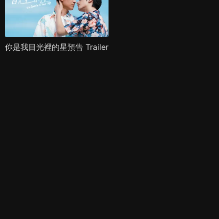
你是我目光裡的星預告 Trailer