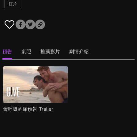
短片
預告
劇照
推薦影片
劇情介紹
會呼吸的痛預告 Trailer