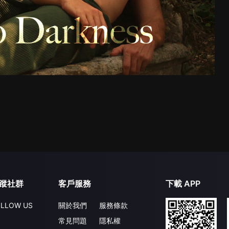
蹤社群
客戶服務
下載 APP
LLOW US
關於我們
服務條款
常見問題
隱私權