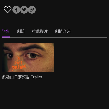
預告
劇照
推薦影片
劇情介紹
約砲白日夢預告 Trailer