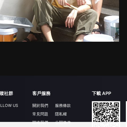
蹤社群
客戶服務
下載 APP
LLOW US
關於我們
服務條款
常見問題
隱私權
聯絡我們
公開徵件