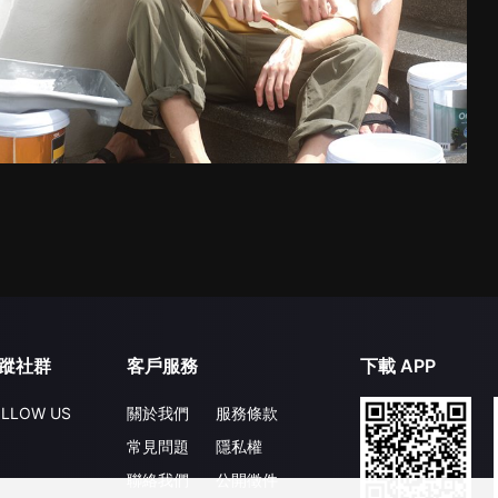
蹤社群
客戶服務
下載 APP
LLOW US
關於我們
服務條款
常見問題
隱私權
聯絡我們
公開徵件