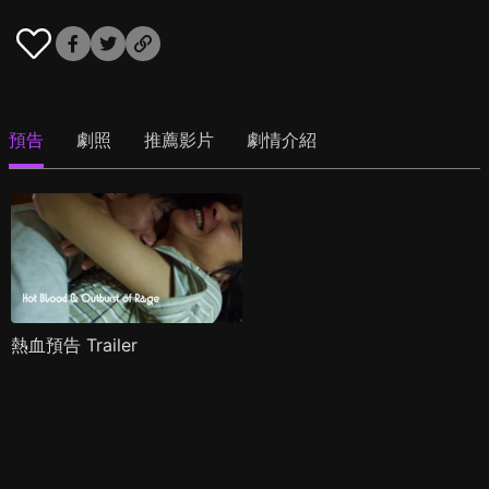
預告
劇照
推薦影片
劇情介紹
熱血預告 Trailer