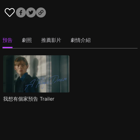
預告
劇照
推薦影片
劇情介紹
我想有個家預告 Trailer