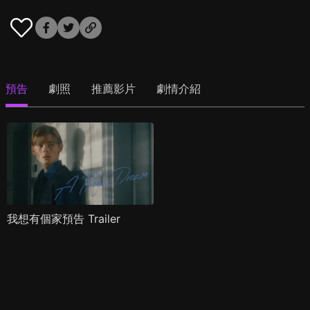
預告
劇照
推薦影片
劇情介紹
我想有個家預告 Trailer