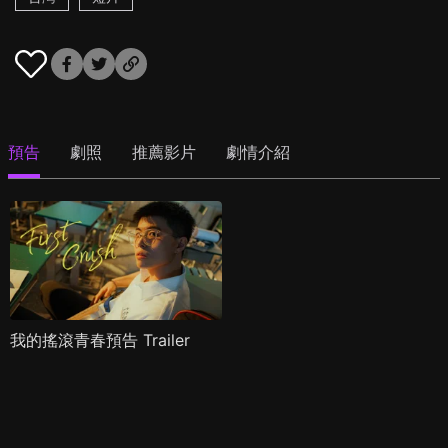
預告
劇照
推薦影片
劇情介紹
我的搖滾青春預告 Trailer