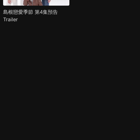
島根戀愛季節 第4集預告
Trailer