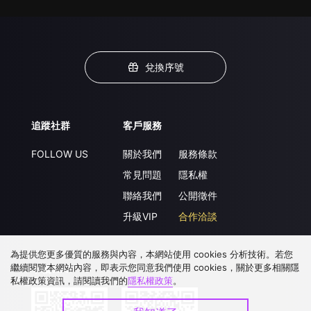
兌換序號
追蹤社群
客戶服務
FOLLOW US
關於我們
服務條款
常見問題
隱私權
聯絡我們
公開徵件
升級VIP
合作洽談
為提供您更多優質的服務與內容，本網站使用 cookies 分析技術。若您
繼續閱覽本網站內容，即表示您同意我們使用 cookies，關於更多相關隱
下載 APP
私權政策資訊，請閱讀我們的
隱私權政策
。