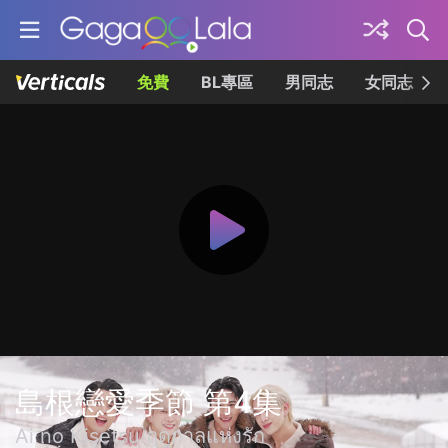
免費
BL專區
男同志
女同志
島根戀愛季節 第4集
Ai no Kisetsu ฤดูกาลแห่งรัก