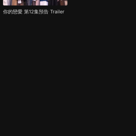
你的戀愛 第12集預告 Trailer