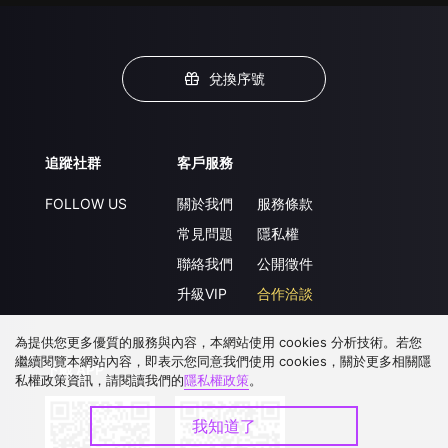
兌換序號
追蹤社群
客戶服務
FOLLOW US
關於我們
服務條款
常見問題
隱私權
聯絡我們
公開徵件
升級VIP
合作洽談
為提供您更多優質的服務與內容，本網站使用 cookies 分析技術。若您
繼續閱覽本網站內容，即表示您同意我們使用 cookies，關於更多相關隱
下載 APP
私權政策資訊，請閱讀我們的
隱私權政策
。
我知道了